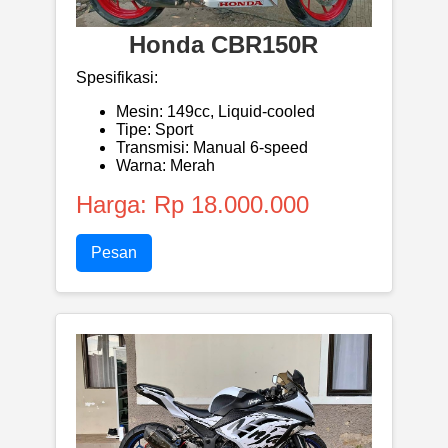
Honda CBR150R
Spesifikasi:
Mesin: 149cc, Liquid-cooled
Tipe: Sport
Transmisi: Manual 6-speed
Warna: Merah
Harga: Rp 18.000.000
Pesan