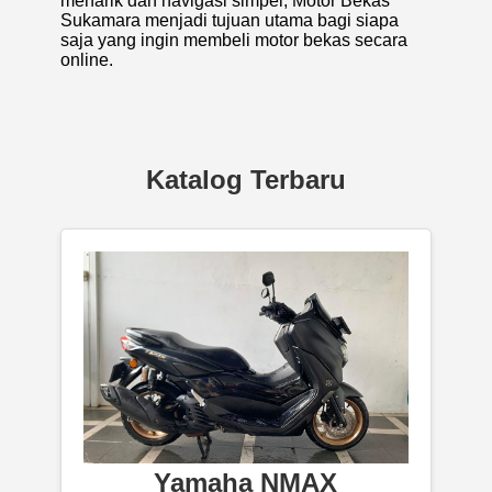
menarik dan navigasi simpel, Motor Bekas
Sukamara menjadi tujuan utama bagi siapa
saja yang ingin membeli motor bekas secara
online.
Katalog Terbaru
Yamaha NMAX