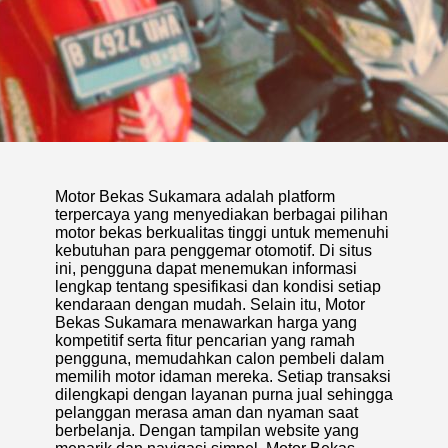
Motor Bekas Sukamara adalah platform
terpercaya yang menyediakan berbagai pilihan
motor bekas berkualitas tinggi untuk memenuhi
kebutuhan para penggemar otomotif. Di situs
ini, pengguna dapat menemukan informasi
lengkap tentang spesifikasi dan kondisi setiap
kendaraan dengan mudah. Selain itu, Motor
Bekas Sukamara menawarkan harga yang
kompetitif serta fitur pencarian yang ramah
pengguna, memudahkan calon pembeli dalam
memilih motor idaman mereka. Setiap transaksi
dilengkapi dengan layanan purna jual sehingga
pelanggan merasa aman dan nyaman saat
berbelanja. Dengan tampilan website yang