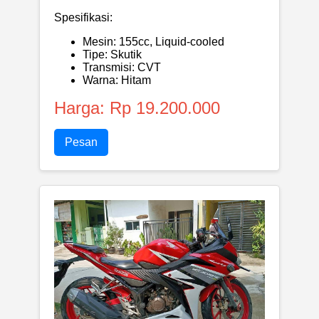
Spesifikasi:
Mesin: 155cc, Liquid-cooled
Tipe: Skutik
Transmisi: CVT
Warna: Hitam
Harga: Rp 19.200.000
Pesan