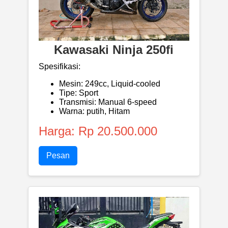
Kawasaki Ninja 250fi
Spesifikasi:
Mesin: 249cc, Liquid-cooled
Tipe: Sport
Transmisi: Manual 6-speed
Warna: putih, Hitam
Harga: Rp 20.500.000
Pesan